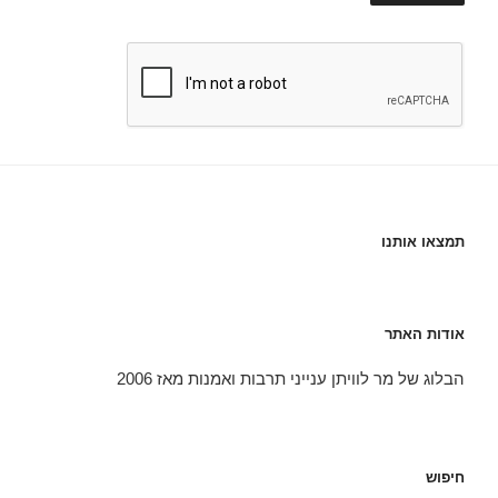
תמצאו אותנו
אודות האתר
הבלוג של מר לוויתן ענייני תרבות ואמנות מאז 2006
חיפוש