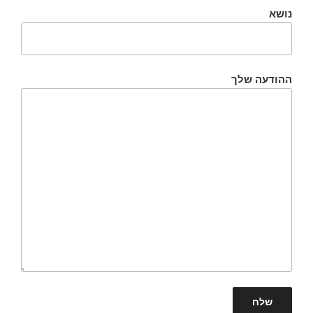
נושא
ההודעה שלך