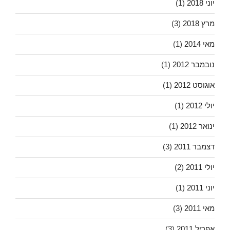
יוני 2018
(1)
מרץ 2018
(3)
מאי 2014
(1)
נובמבר 2012
(1)
אוגוסט 2012
(1)
יולי 2012
(1)
ינואר 2012
(1)
דצמבר 2011
(3)
יולי 2011
(2)
יוני 2011
(1)
מאי 2011
(3)
אפריל 2011
(3)