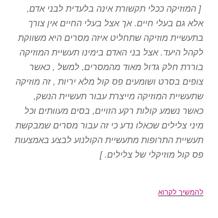
[ המוזיקה ככלי תקשורת אינה בלעדית לבני אדם,
אלא גם בעלי חיים. אך אצל בעלי החיים אין צורך
בתעשיית מוזיקה שתחליט איזה מסרים היא משווקת
לקהל היעד. אצל בני האדם בימינו תעשיית המוזיקה
בוררת חלק גדול מאוד מהמסרים, למשל , כאשר
צופים בסרט ושומעים פס קול מלא יריות , זה מוזיקה
שתעשיית המוזיקה מייצרת עבור תעשיית הנשק,
כאשר נשמע קולות רקע הזויים, בסים מעוותים וכל
מיני צלילים שכאלו נדע כי זה עבור מסרים שמבקשת
תעשיית התרופות מתעשיית הקולנוע לבצע באמצעות
פס קול מוזיקלי של צלילים. ]
מוזיקת
להמשיך לקרוא
הבלוז
–