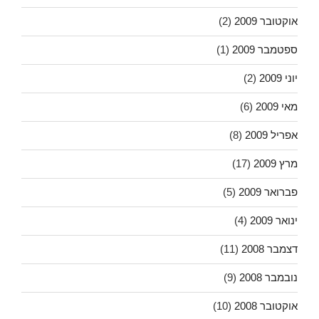
אוקטובר 2009
(2)
ספטמבר 2009
(1)
יוני 2009
(2)
מאי 2009
(6)
אפריל 2009
(8)
מרץ 2009
(17)
פברואר 2009
(5)
ינואר 2009
(4)
דצמבר 2008
(11)
נובמבר 2008
(9)
אוקטובר 2008
(10)