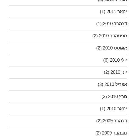
ינואר 2011
(1)
דצמבר 2010
(1)
ספטמבר 2010
(2)
אוגוסט 2010
(2)
יולי 2010
(6)
יוני 2010
(2)
אפריל 2010
(3)
מרץ 2010
(3)
ינואר 2010
(1)
דצמבר 2009
(2)
נובמבר 2009
(2)