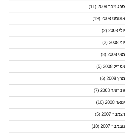
ספטמבר 2008
(11)
אוגוסט 2008
(19)
יולי 2008
(2)
יוני 2008
(2)
מאי 2008
(8)
אפריל 2008
(5)
מרץ 2008
(6)
פברואר 2008
(7)
ינואר 2008
(10)
דצמבר 2007
(5)
נובמבר 2007
(10)