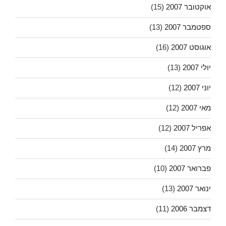
אוקטובר 2007
(15)
ספטמבר 2007
(13)
אוגוסט 2007
(16)
יולי 2007
(13)
יוני 2007
(12)
מאי 2007
(12)
אפריל 2007
(12)
מרץ 2007
(14)
פברואר 2007
(10)
ינואר 2007
(13)
דצמבר 2006
(11)