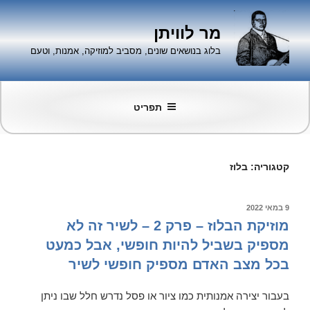
ילוג
תוכן
מר לוויתן
בלוג בנושאים שונים, מסביב למוזיקה, אמנות, וטעם
תפריט
קטגוריה:
בלוז
פורסם
9 במאי 2022
ב
מוזיקת הבלוז – פרק 2 – לשיר זה לא
מספיק בשביל להיות חופשי, אבל כמעט
בכל מצב האדם מספיק חופשי לשיר
בעבור יצירה אמנותית כמו ציור או פסל נדרש חלל שבו ניתן