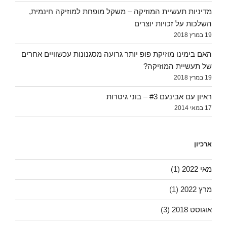
מדיניות תעשיית המוזיקה – משקל מופחת למוזיקה חינמית,
השלכות על זכויות יוצרים
19 במרץ 2018
האם בימינו מוזיקת פופ יותר גרועה מסגנונות עכשוויים אחרים
של תעשיית המוזיקה?
19 במרץ 2018
ראיון עם אבינעם #3 – בוני גיטרות
17 במאי 2014
ארכיון
מאי 2022
(1)
מרץ 2022
(1)
אוגוסט 2018
(3)