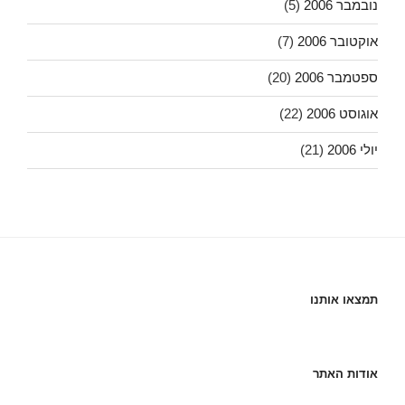
נובמבר 2006
(5)
אוקטובר 2006
(7)
ספטמבר 2006
(20)
אוגוסט 2006
(22)
יולי 2006
(21)
תמצאו אותנו
אודות האתר