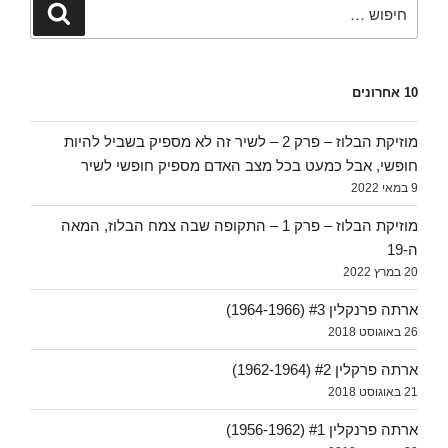
חפש:
חיפוש
10 אחרונים
מוזיקת הבלוז – פרק 2 – לשיר זה לא מספיק בשביל להיות
חופשי, אבל כמעט בכל מצב האדם מספיק חופשי לשיר
9 במאי 2022
מוזיקת הבלוז – פרק 1 – התקופה שבה צמח הבלוז, המאה
ה-19
20 במרץ 2022
ארתה פרנקלין #3 (1964-1966)
26 באוגוסט 2018
ארתה פרקלין #2 (1962-1964)
21 באוגוסט 2018
ארתה פרנקלין #1 (1956-1962)