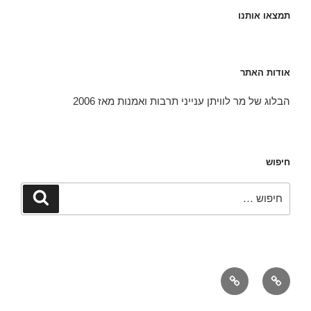
תמצאו אותנו
אודות האתר
הבלוג של מר לוויתן ענייני תרבות ואמנות מאז 2006
חיפוש
חפש:
חיפוש
אודות
יצירת
קשר