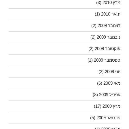
מרץ 2010
(3)
ינואר 2010
(1)
דצמבר 2009
(2)
נובמבר 2009
(2)
אוקטובר 2009
(2)
ספטמבר 2009
(1)
יוני 2009
(2)
מאי 2009
(6)
אפריל 2009
(8)
מרץ 2009
(17)
פברואר 2009
(5)