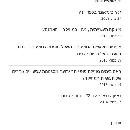
20 באוגוסט 2018
ג'אז בינלאומי בכפר יונה
27 ביוני 2018
מוזיקה תעשייתית , מגוון במוזיקה – האמנם?
21 במרץ 2018
מדיניות תעשיית המוזיקה – משקל מופחת למוזיקה חינמית,
השלכות על זכויות יוצרים
19 במרץ 2018
האם בימינו מוזיקת פופ יותר גרועה מסגנונות עכשוויים אחרים
של תעשיית המוזיקה?
19 במרץ 2018
ראיון עם אבינעם #3 – בוני גיטרות
17 במאי 2014
ארכיון