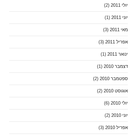
יולי 2011
(2)
יוני 2011
(1)
מאי 2011
(3)
אפריל 2011
(3)
ינואר 2011
(1)
דצמבר 2010
(1)
ספטמבר 2010
(2)
אוגוסט 2010
(2)
יולי 2010
(6)
יוני 2010
(2)
אפריל 2010
(3)