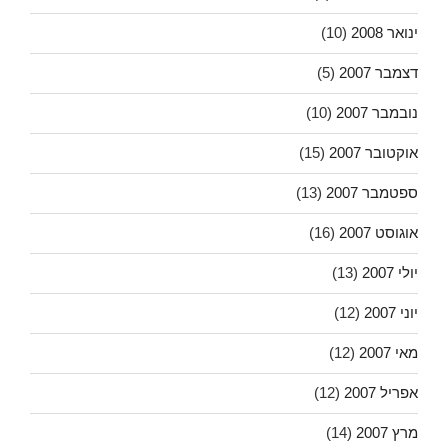
ינואר 2008
(10)
דצמבר 2007
(5)
נובמבר 2007
(10)
אוקטובר 2007
(15)
ספטמבר 2007
(13)
אוגוסט 2007
(16)
יולי 2007
(13)
יוני 2007
(12)
מאי 2007
(12)
אפריל 2007
(12)
מרץ 2007
(14)