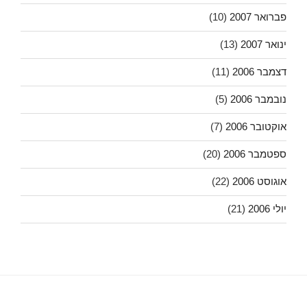
פברואר 2007
(10)
ינואר 2007
(13)
דצמבר 2006
(11)
נובמבר 2006
(5)
אוקטובר 2006
(7)
ספטמבר 2006
(20)
אוגוסט 2006
(22)
יולי 2006
(21)