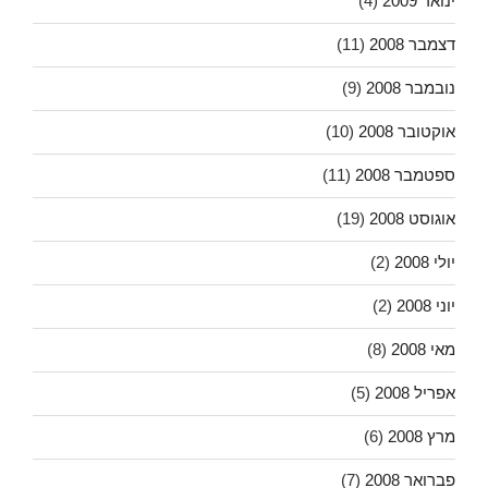
ינואר 2009
(4)
דצמבר 2008
(11)
נובמבר 2008
(9)
אוקטובר 2008
(10)
ספטמבר 2008
(11)
אוגוסט 2008
(19)
יולי 2008
(2)
יוני 2008
(2)
מאי 2008
(8)
אפריל 2008
(5)
מרץ 2008
(6)
פברואר 2008
(7)