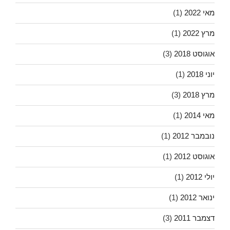
מאי 2022
(1)
מרץ 2022
(1)
אוגוסט 2018
(3)
יוני 2018
(1)
מרץ 2018
(3)
מאי 2014
(1)
נובמבר 2012
(1)
אוגוסט 2012
(1)
יולי 2012
(1)
ינואר 2012
(1)
דצמבר 2011
(3)