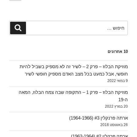
הבא
חפש:
חיפוש
10 אחרונים
מוזיקת הבלוז – פרק 2 – לשיר זה לא מספיק בשביל להיות
חופשי, אבל כמעט בכל מצב האדם מספיק חופשי לשיר
9 במאי 2022
מוזיקת הבלוז – פרק 1 – התקופה שבה צמח הבלוז, המאה
ה-19
20 במרץ 2022
ארתה פרנקלין #3 (1964-1966)
26 באוגוסט 2018
ארתה פרקלין #2 (1962-1964)