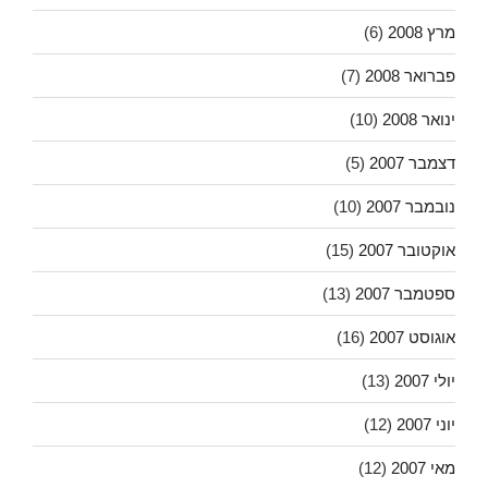
מרץ 2008
(6)
פברואר 2008
(7)
ינואר 2008
(10)
דצמבר 2007
(5)
נובמבר 2007
(10)
אוקטובר 2007
(15)
ספטמבר 2007
(13)
אוגוסט 2007
(16)
יולי 2007
(13)
יוני 2007
(12)
מאי 2007
(12)