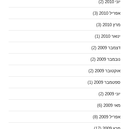
יוני 2010
(2)
אפריל 2010
(3)
מרץ 2010
(3)
ינואר 2010
(1)
דצמבר 2009
(2)
נובמבר 2009
(2)
אוקטובר 2009
(2)
ספטמבר 2009
(1)
יוני 2009
(2)
מאי 2009
(6)
אפריל 2009
(8)
מרץ 2009
(17)