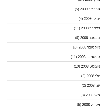
פברואר 2009
(5)
ינואר 2009
(4)
דצמבר 2008
(11)
נובמבר 2008
(9)
אוקטובר 2008
(10)
ספטמבר 2008
(11)
אוגוסט 2008
(19)
יולי 2008
(2)
יוני 2008
(2)
מאי 2008
(8)
אפריל 2008
(5)