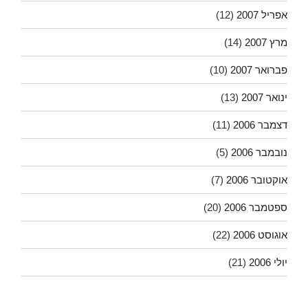
אפריל 2007
(12)
מרץ 2007
(14)
פברואר 2007
(10)
ינואר 2007
(13)
דצמבר 2006
(11)
נובמבר 2006
(5)
אוקטובר 2006
(7)
ספטמבר 2006
(20)
אוגוסט 2006
(22)
יולי 2006
(21)