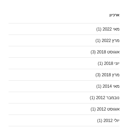
ארכיון
מאי 2022
(1)
מרץ 2022
(1)
אוגוסט 2018
(3)
יוני 2018
(1)
מרץ 2018
(3)
מאי 2014
(1)
נובמבר 2012
(1)
אוגוסט 2012
(1)
יולי 2012
(1)