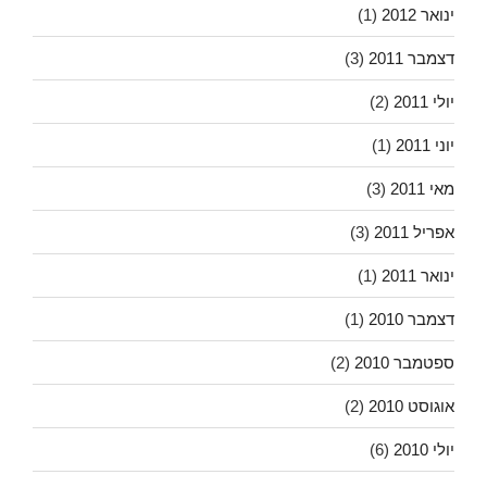
ינואר 2012
(1)
דצמבר 2011
(3)
יולי 2011
(2)
יוני 2011
(1)
מאי 2011
(3)
אפריל 2011
(3)
ינואר 2011
(1)
דצמבר 2010
(1)
ספטמבר 2010
(2)
אוגוסט 2010
(2)
יולי 2010
(6)