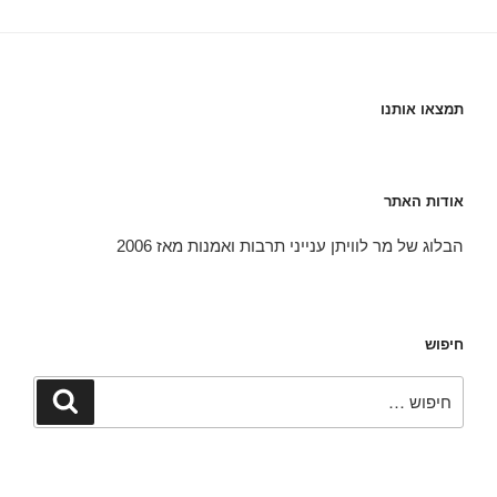
תמצאו אותנו
אודות האתר
הבלוג של מר לוויתן ענייני תרבות ואמנות מאז 2006
חיפוש
חפש:
חיפוש