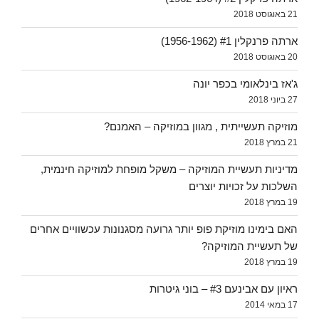
21 באוגוסט 2018
ארתה פרנקלין #1 (1956-1962)
20 באוגוסט 2018
ג'אז בינלאומי בכפר יונה
27 ביוני 2018
מוזיקה תעשייתית , מגוון במוזיקה – האמנם?
21 במרץ 2018
מדיניות תעשיית המוזיקה – משקל מופחת למוזיקה חינמית,
השלכות על זכויות יוצרים
19 במרץ 2018
האם בימינו מוזיקת פופ יותר גרועה מסגנונות עכשוויים אחרים
של תעשיית המוזיקה?
19 במרץ 2018
ראיון עם אבינעם #3 – בוני גיטרות
17 במאי 2014