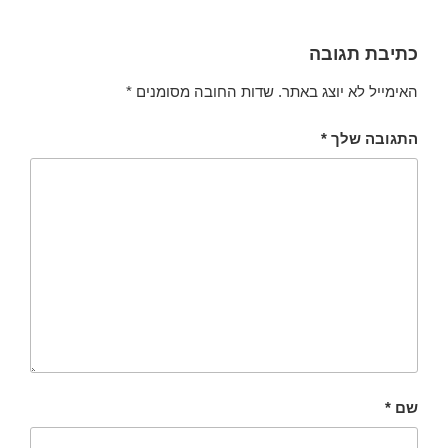
כתיבת תגובה
האימייל לא יוצג באתר.
שדות החובה מסומנים
*
התגובה שלך
*
שם
*