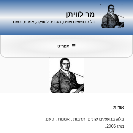
ילוג
תוכן
מר לוויתן
בלוג בנושאים שונים, מסביב למוזיקה, אמנות, וטעם
תפריט
אודות
בלוג בנושאים שונים, תרבות , אמנות , טעם.
מאז 2006.