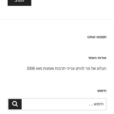
תמצאו אותנו
אודות האתר
הבלוג של מר לוויתן ענייני תרבות ואמנות מאז 2006
חיפוש
חפש:
חיפוש