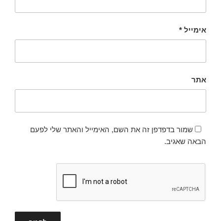
אימייל
*
אתר
שמור בדפדפן זה את השם, האימייל והאתר שלי לפעם
הבאה שאגיב.