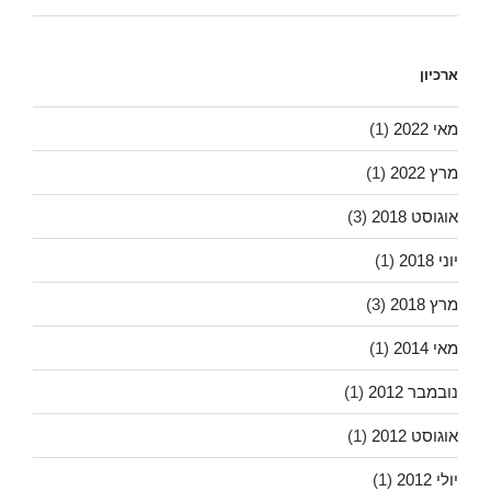
ארכיון
מאי 2022
(1)
מרץ 2022
(1)
אוגוסט 2018
(3)
יוני 2018
(1)
מרץ 2018
(3)
מאי 2014
(1)
נובמבר 2012
(1)
אוגוסט 2012
(1)
יולי 2012
(1)