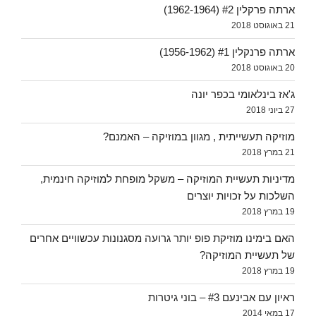
ארתה פרקלין #2 (1962-1964)
21 באוגוסט 2018
ארתה פרנקלין #1 (1956-1962)
20 באוגוסט 2018
ג'אז בינלאומי בכפר יונה
27 ביוני 2018
מוזיקה תעשייתית , מגוון במוזיקה – האמנם?
21 במרץ 2018
מדיניות תעשיית המוזיקה – משקל מופחת למוזיקה חינמית,
השלכות על זכויות יוצרים
19 במרץ 2018
האם בימינו מוזיקת פופ יותר גרועה מסגנונות עכשוויים אחרים
של תעשיית המוזיקה?
19 במרץ 2018
ראיון עם אבינעם #3 – בוני גיטרות
17 במאי 2014