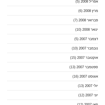
אפריל 2008
(5)
מרץ 2008
(6)
פברואר 2008
(7)
ינואר 2008
(10)
דצמבר 2007
(5)
נובמבר 2007
(10)
אוקטובר 2007
(15)
ספטמבר 2007
(13)
אוגוסט 2007
(16)
יולי 2007
(13)
יוני 2007
(12)
מאי 2007
(12)