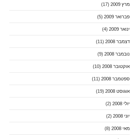
מרץ 2009
(17)
פברואר 2009
(5)
ינואר 2009
(4)
דצמבר 2008
(11)
נובמבר 2008
(9)
אוקטובר 2008
(10)
ספטמבר 2008
(11)
אוגוסט 2008
(19)
יולי 2008
(2)
יוני 2008
(2)
מאי 2008
(8)