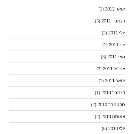
ינואר 2012
(1)
דצמבר 2011
(3)
יולי 2011
(2)
יוני 2011
(1)
מאי 2011
(3)
אפריל 2011
(3)
ינואר 2011
(1)
דצמבר 2010
(1)
ספטמבר 2010
(2)
אוגוסט 2010
(2)
יולי 2010
(6)