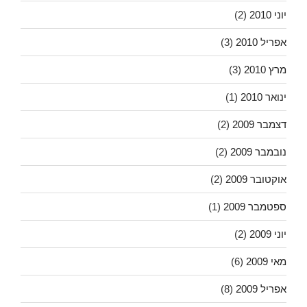
יוני 2010
(2)
אפריל 2010
(3)
מרץ 2010
(3)
ינואר 2010
(1)
דצמבר 2009
(2)
נובמבר 2009
(2)
אוקטובר 2009
(2)
ספטמבר 2009
(1)
יוני 2009
(2)
מאי 2009
(6)
אפריל 2009
(8)