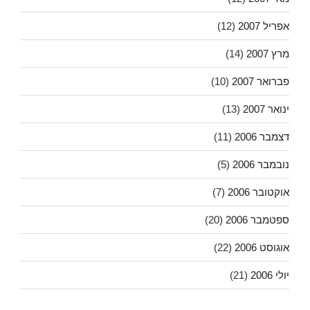
אפריל 2007
(12)
מרץ 2007
(14)
פברואר 2007
(10)
ינואר 2007
(13)
דצמבר 2006
(11)
נובמבר 2006
(5)
אוקטובר 2006
(7)
ספטמבר 2006
(20)
אוגוסט 2006
(22)
יולי 2006
(21)