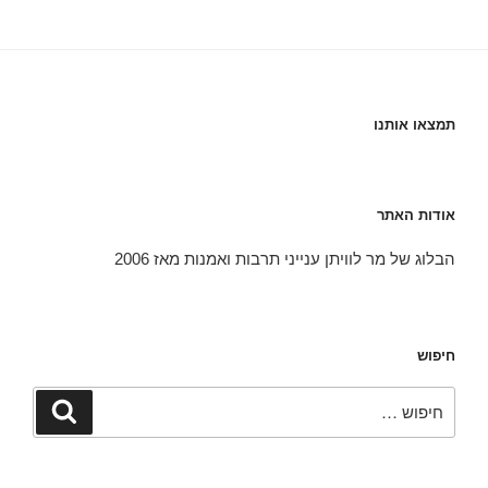
תמצאו אותנו
אודות האתר
הבלוג של מר לוויתן ענייני תרבות ואמנות מאז 2006
חיפוש
חפש:
חיפוש