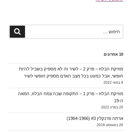
בג'אז
#1
חפש:
חיפוש
10 אחרונים
מוזיקת הבלוז – פרק 2 – לשיר זה לא מספיק בשביל להיות
חופשי, אבל כמעט בכל מצב האדם מספיק חופשי לשיר
9 במאי 2022
מוזיקת הבלוז – פרק 1 – התקופה שבה צמח הבלוז, המאה
ה-19
20 במרץ 2022
ארתה פרנקלין #3 (1964-1966)
26 באוגוסט 2018