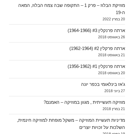
מוזיקת הבלוז – פרק 1 – התקופה שבה צמח הבלוז, המאה
ה-19
20 במרץ 2022
ארתה פרנקלין #3 (1964-1966)
26 באוגוסט 2018
ארתה פרקלין #2 (1962-1964)
21 באוגוסט 2018
ארתה פרנקלין #1 (1956-1962)
20 באוגוסט 2018
ג'אז בינלאומי בכפר יונה
27 ביוני 2018
מוזיקה תעשייתית , מגוון במוזיקה – האמנם?
21 במרץ 2018
מדיניות תעשיית המוזיקה – משקל מופחת למוזיקה חינמית,
השלכות על זכויות יוצרים
19 במרץ 2018