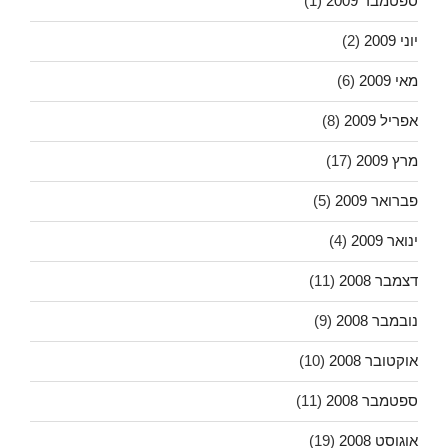
ספטמבר 2009
(1)
יוני 2009
(2)
מאי 2009
(6)
אפריל 2009
(8)
מרץ 2009
(17)
פברואר 2009
(5)
ינואר 2009
(4)
דצמבר 2008
(11)
נובמבר 2008
(9)
אוקטובר 2008
(10)
ספטמבר 2008
(11)
אוגוסט 2008
(19)