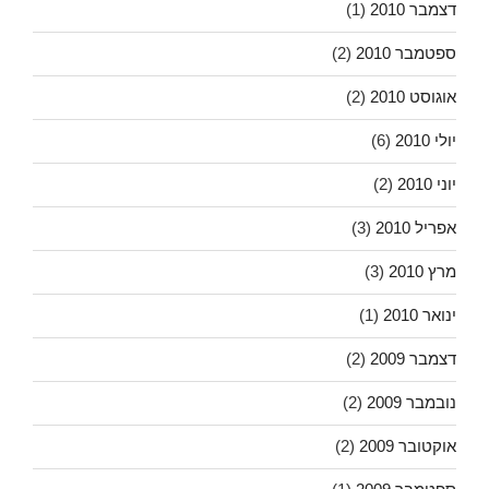
דצמבר 2010
(1)
ספטמבר 2010
(2)
אוגוסט 2010
(2)
יולי 2010
(6)
יוני 2010
(2)
אפריל 2010
(3)
מרץ 2010
(3)
ינואר 2010
(1)
דצמבר 2009
(2)
נובמבר 2009
(2)
אוקטובר 2009
(2)