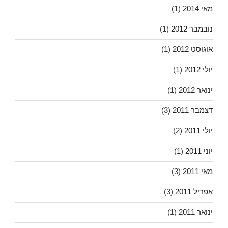
מאי 2014
(1)
נובמבר 2012
(1)
אוגוסט 2012
(1)
יולי 2012
(1)
ינואר 2012
(1)
דצמבר 2011
(3)
יולי 2011
(2)
יוני 2011
(1)
מאי 2011
(3)
אפריל 2011
(3)
ינואר 2011
(1)