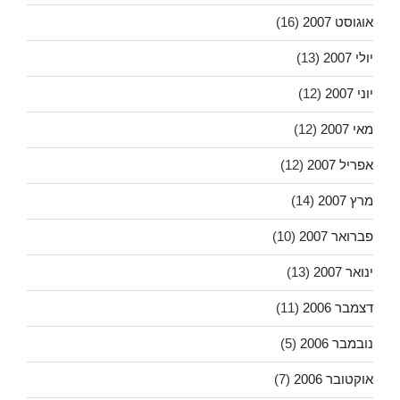
אוגוסט 2007
(16)
יולי 2007
(13)
יוני 2007
(12)
מאי 2007
(12)
אפריל 2007
(12)
מרץ 2007
(14)
פברואר 2007
(10)
ינואר 2007
(13)
דצמבר 2006
(11)
נובמבר 2006
(5)
אוקטובר 2006
(7)