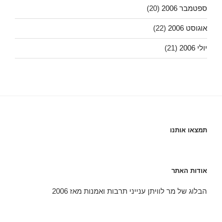
ספטמבר 2006
(20)
אוגוסט 2006
(22)
יולי 2006
(21)
תמצאו אותנו
אודות האתר
הבלוג של מר לוויתן ענייני תרבות ואמנות מאז 2006