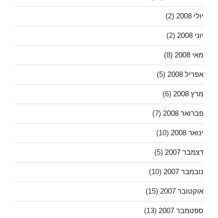
יולי 2008
(2)
יוני 2008
(2)
מאי 2008
(8)
אפריל 2008
(5)
מרץ 2008
(6)
פברואר 2008
(7)
ינואר 2008
(10)
דצמבר 2007
(5)
נובמבר 2007
(10)
אוקטובר 2007
(15)
ספטמבר 2007
(13)