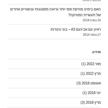
האם בימינו מוזיקת פופ יותר גרועה מסגנונות עכשוויים אחרים
של תעשיית המוזיקה?
19 במרץ 2018
ראיון עם אבינעם #3 – בוני גיטרות
17 במאי 2014
ארכיון
מאי 2022
(1)
מרץ 2022
(1)
אוגוסט 2018
(3)
יוני 2018
(1)
מרץ 2018
(3)