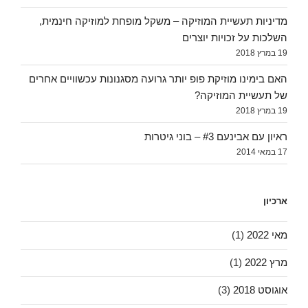
מדיניות תעשיית המוזיקה – משקל מופחת למוזיקה חינמית,
השלכות על זכויות יוצרים
19 במרץ 2018
האם בימינו מוזיקת פופ יותר גרועה מסגנונות עכשוויים אחרים
של תעשיית המוזיקה?
19 במרץ 2018
ראיון עם אבינעם #3 – בוני גיטרות
17 במאי 2014
ארכיון
מאי 2022
(1)
מרץ 2022
(1)
אוגוסט 2018
(3)