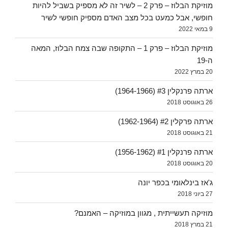
מוזיקת הבלוז – פרק 2 – לשיר זה לא מספיק בשביל להיות
חופשי, אבל כמעט בכל מצב האדם מספיק חופשי לשיר
9 במאי 2022
מוזיקת הבלוז – פרק 1 – התקופה שבה צמח הבלוז, המאה
ה-19
20 במרץ 2022
ארתה פרנקלין #3 (1964-1966)
26 באוגוסט 2018
ארתה פרקלין #2 (1962-1964)
21 באוגוסט 2018
ארתה פרנקלין #1 (1956-1962)
20 באוגוסט 2018
ג'אז בינלאומי בכפר יונה
27 ביוני 2018
מוזיקה תעשייתית , מגוון במוזיקה – האמנם?
21 במרץ 2018