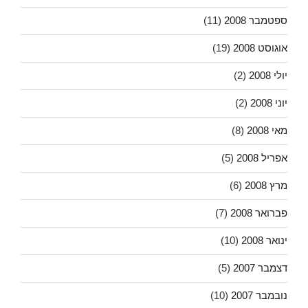
ספטמבר 2008
(11)
אוגוסט 2008
(19)
יולי 2008
(2)
יוני 2008
(2)
מאי 2008
(8)
אפריל 2008
(5)
מרץ 2008
(6)
פברואר 2008
(7)
ינואר 2008
(10)
דצמבר 2007
(5)
נובמבר 2007
(10)