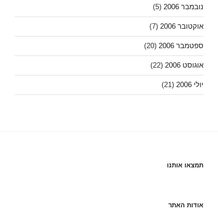
נובמבר 2006
(5)
אוקטובר 2006
(7)
ספטמבר 2006
(20)
אוגוסט 2006
(22)
יולי 2006
(21)
תמצאו אותנו
אודות האתר