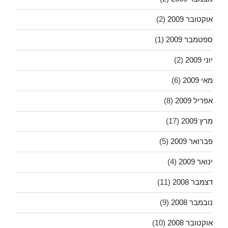
אוקטובר 2009
(2)
ספטמבר 2009
(1)
יוני 2009
(2)
מאי 2009
(6)
אפריל 2009
(8)
מרץ 2009
(17)
פברואר 2009
(5)
ינואר 2009
(4)
דצמבר 2008
(11)
נובמבר 2008
(9)
אוקטובר 2008
(10)