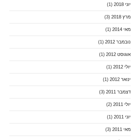
יוני 2018
(1)
מרץ 2018
(3)
מאי 2014
(1)
נובמבר 2012
(1)
אוגוסט 2012
(1)
יולי 2012
(1)
ינואר 2012
(1)
דצמבר 2011
(3)
יולי 2011
(2)
יוני 2011
(1)
מאי 2011
(3)