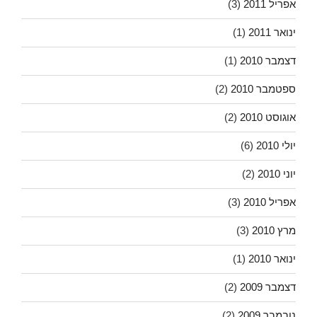
אפריל 2011
(3)
ינואר 2011
(1)
דצמבר 2010
(1)
ספטמבר 2010
(2)
אוגוסט 2010
(2)
יולי 2010
(6)
יוני 2010
(2)
אפריל 2010
(3)
מרץ 2010
(3)
ינואר 2010
(1)
דצמבר 2009
(2)
נובמבר 2009
(2)