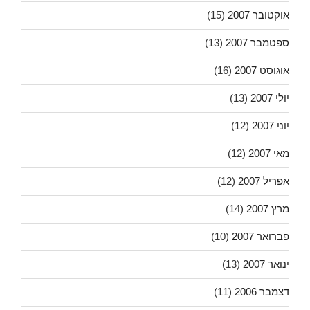
אוקטובר 2007
(15)
ספטמבר 2007
(13)
אוגוסט 2007
(16)
יולי 2007
(13)
יוני 2007
(12)
מאי 2007
(12)
אפריל 2007
(12)
מרץ 2007
(14)
פברואר 2007
(10)
ינואר 2007
(13)
דצמבר 2006
(11)