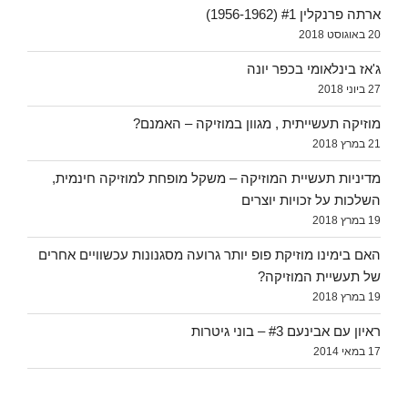
ארתה פרנקלין #1 (1956-1962)
20 באוגוסט 2018
ג'אז בינלאומי בכפר יונה
27 ביוני 2018
מוזיקה תעשייתית , מגוון במוזיקה – האמנם?
21 במרץ 2018
מדיניות תעשיית המוזיקה – משקל מופחת למוזיקה חינמית,
השלכות על זכויות יוצרים
19 במרץ 2018
האם בימינו מוזיקת פופ יותר גרועה מסגנונות עכשוויים אחרים
של תעשיית המוזיקה?
19 במרץ 2018
ראיון עם אבינעם #3 – בוני גיטרות
17 במאי 2014