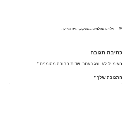
קטגוריות
גילויים מגולמים במוזיקה
,
הגיגי מוזיקה
כתיבת תגובה
האימייל לא יוצג באתר.
שדות החובה מסומנים
*
התגובה שלך
*