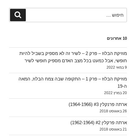
חפש:
חיפוש
10 אחרונים
מוזיקת הבלוז – פרק 2 – לשיר זה לא מספיק בשביל להיות
חופשי, אבל כמעט בכל מצב האדם מספיק חופשי לשיר
9 במאי 2022
מוזיקת הבלוז – פרק 1 – התקופה שבה צמח הבלוז, המאה
ה-19
20 במרץ 2022
ארתה פרנקלין #3 (1964-1966)
26 באוגוסט 2018
ארתה פרקלין #2 (1962-1964)
21 באוגוסט 2018