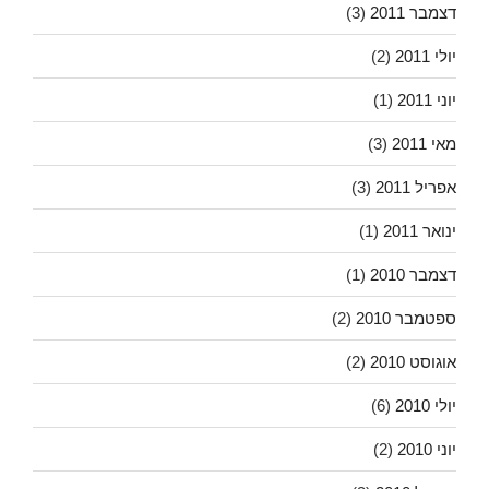
דצמבר 2011
(3)
יולי 2011
(2)
יוני 2011
(1)
מאי 2011
(3)
אפריל 2011
(3)
ינואר 2011
(1)
דצמבר 2010
(1)
ספטמבר 2010
(2)
אוגוסט 2010
(2)
יולי 2010
(6)
יוני 2010
(2)