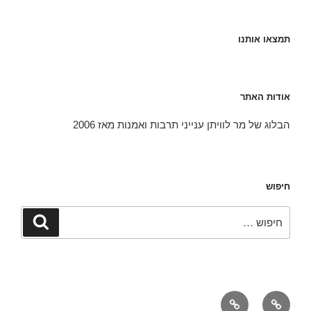
תמצאו אותנו
אודות האתר
הבלוג של מר לוויתן ענייני תרבות ואמנות מאז 2006
חיפוש
חפש:
חיפוש
אודות
יצירת