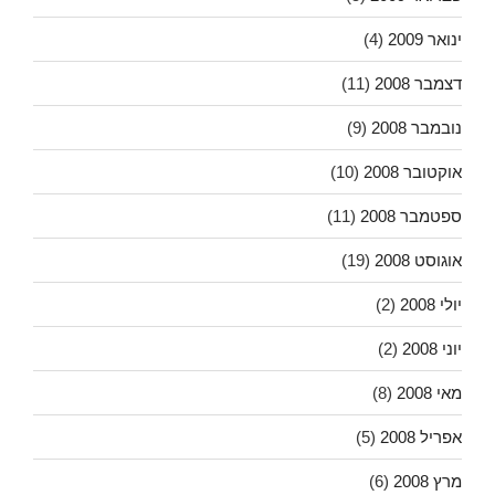
ינואר 2009
(4)
דצמבר 2008
(11)
נובמבר 2008
(9)
אוקטובר 2008
(10)
ספטמבר 2008
(11)
אוגוסט 2008
(19)
יולי 2008
(2)
יוני 2008
(2)
מאי 2008
(8)
אפריל 2008
(5)
מרץ 2008
(6)