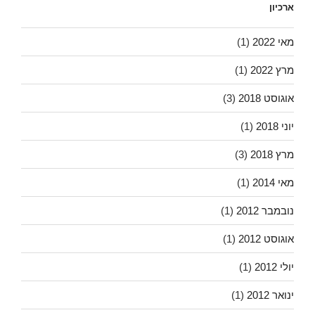
ארכיון
מאי 2022
(1)
מרץ 2022
(1)
אוגוסט 2018
(3)
יוני 2018
(1)
מרץ 2018
(3)
מאי 2014
(1)
נובמבר 2012
(1)
אוגוסט 2012
(1)
יולי 2012
(1)
ינואר 2012
(1)