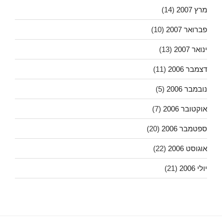
מרץ 2007
(14)
פברואר 2007
(10)
ינואר 2007
(13)
דצמבר 2006
(11)
נובמבר 2006
(5)
אוקטובר 2006
(7)
ספטמבר 2006
(20)
אוגוסט 2006
(22)
יולי 2006
(21)