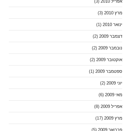
אפריל 2010
(3)
מרץ 2010
(3)
ינואר 2010
(1)
דצמבר 2009
(2)
נובמבר 2009
(2)
אוקטובר 2009
(2)
ספטמבר 2009
(1)
יוני 2009
(2)
מאי 2009
(6)
אפריל 2009
(8)
מרץ 2009
(17)
פברואר 2009
(5)