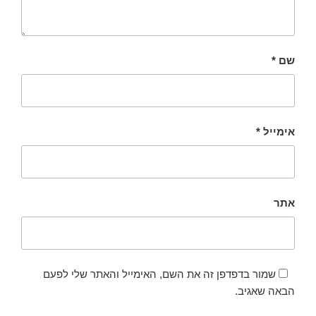
שם
*
אימייל
*
אתר
שמור בדפדפן זה את השם, האימייל והאתר שלי לפעם
הבאה שאגיב.