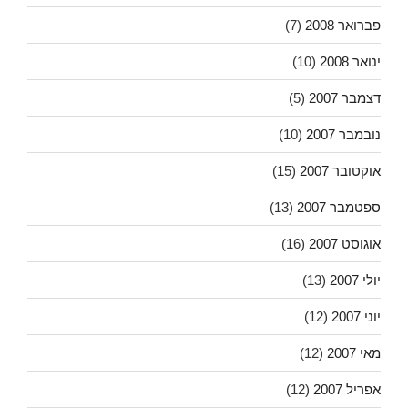
פברואר 2008
(7)
ינואר 2008
(10)
דצמבר 2007
(5)
נובמבר 2007
(10)
אוקטובר 2007
(15)
ספטמבר 2007
(13)
אוגוסט 2007
(16)
יולי 2007
(13)
יוני 2007
(12)
מאי 2007
(12)
אפריל 2007
(12)