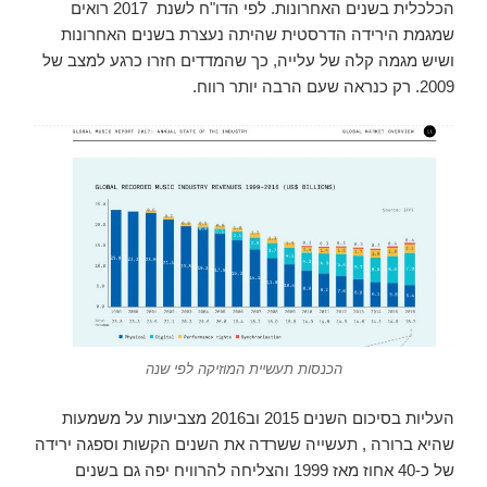
הכלכלית בשנים האחרונות. לפי הדו"ח לשנת 2017 רואים
שמגמת הירידה הדרסטית שהיתה נעצרת בשנים האחרונות
ושיש מגמה קלה של עלייה, כך שהמדדים חזרו כרגע למצב של
2009. רק כנראה שעם הרבה יותר רווח.
הכנסות תעשיית המוזיקה לפי שנה
העליות בסיכום השנים 2015 וב2016 מצביעות על משמעות
שהיא ברורה , תעשייה ששרדה את השנים הקשות וספגה ירידה
של כ-40 אחוז מאז 1999 והצליחה להרוויח יפה גם בשנים