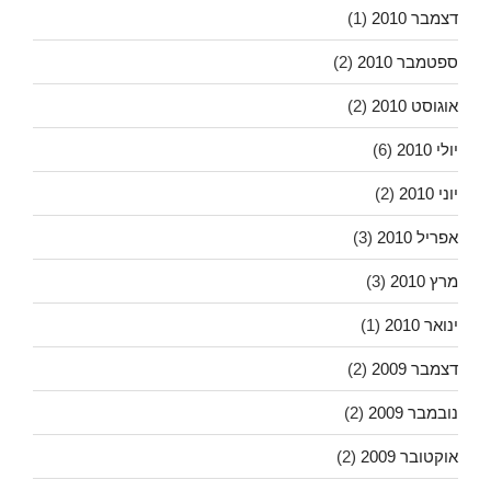
דצמבר 2010
(1)
ספטמבר 2010
(2)
אוגוסט 2010
(2)
יולי 2010
(6)
יוני 2010
(2)
אפריל 2010
(3)
מרץ 2010
(3)
ינואר 2010
(1)
דצמבר 2009
(2)
נובמבר 2009
(2)
אוקטובר 2009
(2)