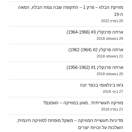
מוזיקת הבלוז – פרק 1 – התקופה שבה צמח הבלוז, המאה
ה-19
20 במרץ 2022
ארתה פרנקלין #3 (1964-1966)
26 באוגוסט 2018
ארתה פרקלין #2 (1962-1964)
21 באוגוסט 2018
ארתה פרנקלין #1 (1956-1962)
20 באוגוסט 2018
ג'אז בינלאומי בכפר יונה
27 ביוני 2018
מוזיקה תעשייתית , מגוון במוזיקה – האמנם?
21 במרץ 2018
מדיניות תעשיית המוזיקה – משקל מופחת למוזיקה חינמית,
השלכות על זכויות יוצרים