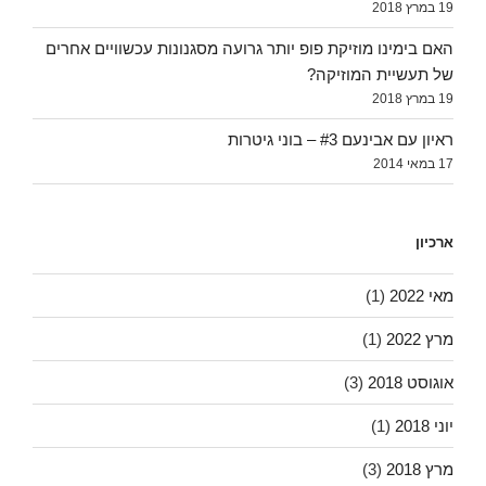
19 במרץ 2018
האם בימינו מוזיקת פופ יותר גרועה מסגנונות עכשוויים אחרים
של תעשיית המוזיקה?
19 במרץ 2018
ראיון עם אבינעם #3 – בוני גיטרות
17 במאי 2014
ארכיון
מאי 2022
(1)
מרץ 2022
(1)
אוגוסט 2018
(3)
יוני 2018
(1)
מרץ 2018
(3)