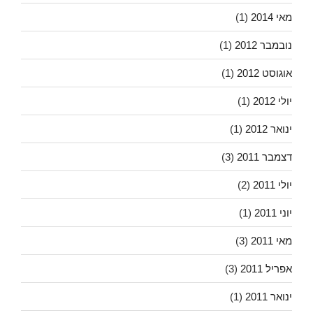
מאי 2014
(1)
נובמבר 2012
(1)
אוגוסט 2012
(1)
יולי 2012
(1)
ינואר 2012
(1)
דצמבר 2011
(3)
יולי 2011
(2)
יוני 2011
(1)
מאי 2011
(3)
אפריל 2011
(3)
ינואר 2011
(1)