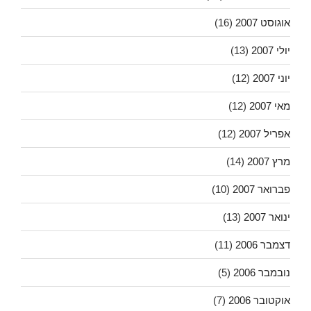
אוגוסט 2007
(16)
יולי 2007
(13)
יוני 2007
(12)
מאי 2007
(12)
אפריל 2007
(12)
מרץ 2007
(14)
פברואר 2007
(10)
ינואר 2007
(13)
דצמבר 2006
(11)
נובמבר 2006
(5)
אוקטובר 2006
(7)