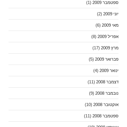
ספטמבר 2009
(1)
יוני 2009
(2)
מאי 2009
(6)
אפריל 2009
(8)
מרץ 2009
(17)
פברואר 2009
(5)
ינואר 2009
(4)
דצמבר 2008
(11)
נובמבר 2008
(9)
אוקטובר 2008
(10)
ספטמבר 2008
(11)