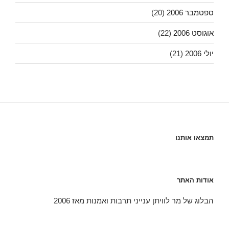
ספטמבר 2006
(20)
אוגוסט 2006
(22)
יולי 2006
(21)
תמצאו אותנו
אודות האתר
הבלוג של מר לוויתן ענייני תרבות ואמנות מאז 2006