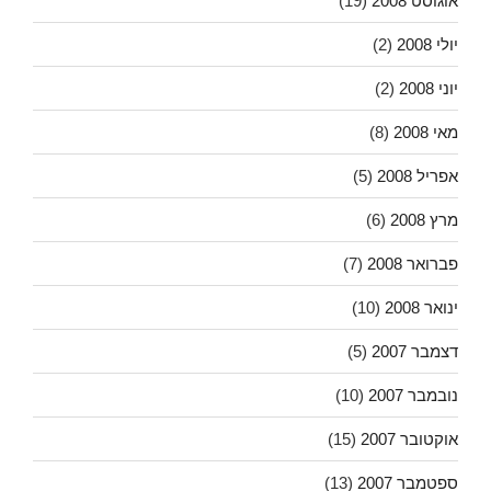
אוגוסט 2008
(19)
יולי 2008
(2)
יוני 2008
(2)
מאי 2008
(8)
אפריל 2008
(5)
מרץ 2008
(6)
פברואר 2008
(7)
ינואר 2008
(10)
דצמבר 2007
(5)
נובמבר 2007
(10)
אוקטובר 2007
(15)
ספטמבר 2007
(13)