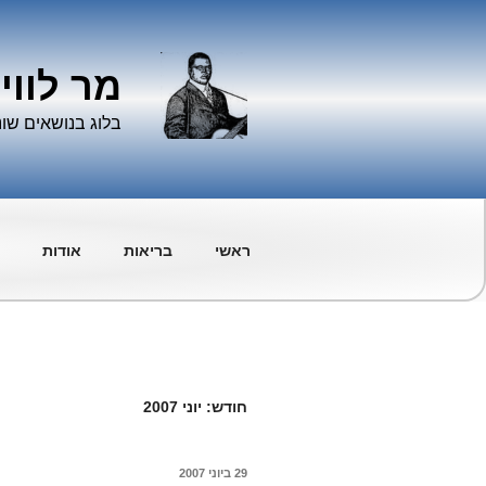
ילוג
תוכן
מר לווי
בלוג בנושאים שונ
ראשי
בריאות
אודות
חודש:
יוני 2007
פורסם
29 ביוני 2007