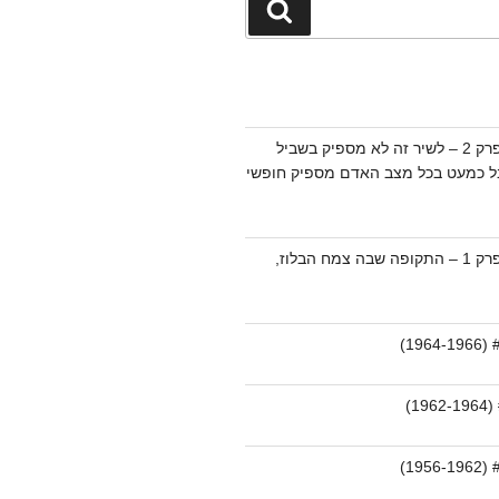
חיפוש
מוזיקת הבלוז – פרק 2 – לשיר זה לא מספיק בשביל
בל כמעט בכל מצב האדם מספיק חופשי
מוזיקת הבלוז – פרק 1 – התקופה שבה צמח הבלוז,