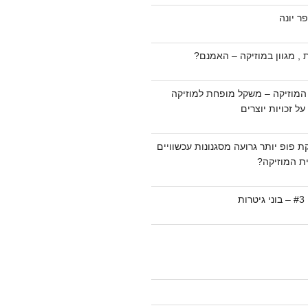
ר יונה
 , מגוון במוזיקה – האמנם?
המוזיקה – משקל מופחת למוזיקה
ל זכויות יוצרים
ת פופ יותר גרועה מסגנונות עכשוויים
ת המוזיקה?
ת