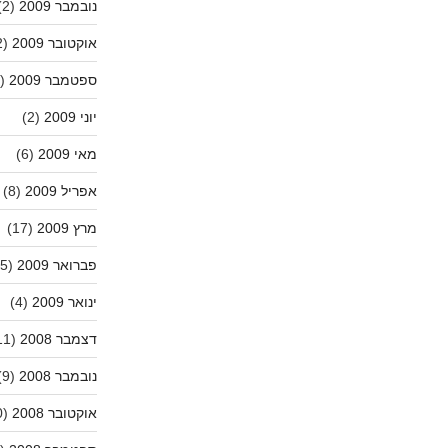
נובמבר 2009
(2)
אוקטובר 2009
(2)
ספטמבר 2009
(1)
יוני 2009
(2)
מאי 2009
(6)
אפריל 2009
(8)
מרץ 2009
(17)
פברואר 2009
(5)
ינואר 2009
(4)
דצמבר 2008
(11)
נובמבר 2008
(9)
אוקטובר 2008
(10)