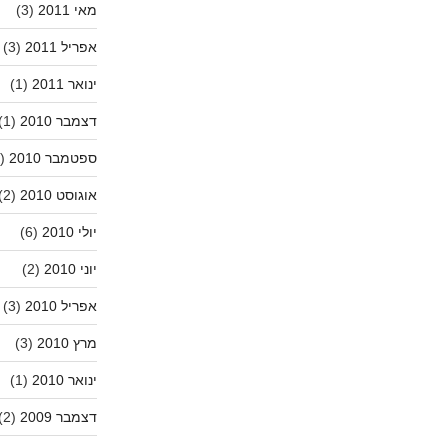
מאי 2011
(3)
אפריל 2011
(3)
ינואר 2011
(1)
דצמבר 2010
(1)
ספטמבר 2010
(2)
אוגוסט 2010
(2)
יולי 2010
(6)
יוני 2010
(2)
אפריל 2010
(3)
מרץ 2010
(3)
ינואר 2010
(1)
דצמבר 2009
(2)