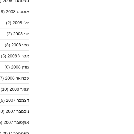
ספטמבר 2008
(11)
אוגוסט 2008
(19)
יולי 2008
(2)
יוני 2008
(2)
מאי 2008
(8)
אפריל 2008
(5)
מרץ 2008
(6)
פברואר 2008
(7)
ינואר 2008
(10)
דצמבר 2007
(5)
נובמבר 2007
(10)
אוקטובר 2007
(15)
ספטמבר 2007
(13)