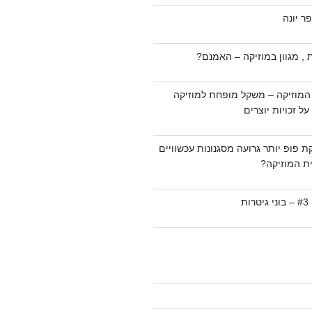
ר יונה
 , מגוון במוזיקה – האמנם?
המוזיקה – משקל מופחת למוזיקה
ל זכויות יוצרים
ת פופ יותר גרועה מסגנונות עכשוויים
ת המוזיקה?
ת