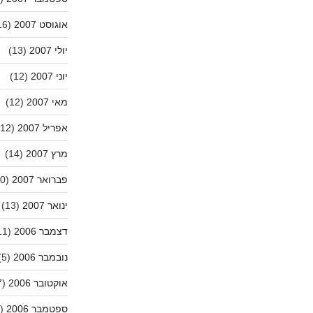
אוגוסט 2007
(16)
יולי 2007
(13)
יוני 2007
(12)
מאי 2007
(12)
אפריל 2007
(12)
מרץ 2007
(14)
פברואר 2007
(10)
ינואר 2007
(13)
דצמבר 2006
(11)
נובמבר 2006
(5)
אוקטובר 2006
(7)
ספטמבר 2006
(20)