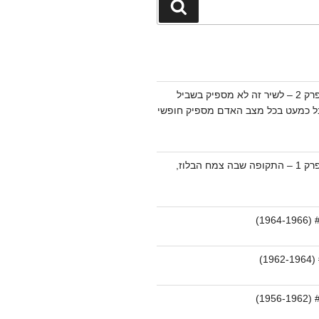
חיפוש
מוזיקת הבלוז – פרק 2 – לשיר זה לא מספיק בשביל
בל כמעט בכל מצב האדם מספיק חופשי
מוזיקת הבלוז – פרק 1 – התקופה שבה צמח הבלוז,