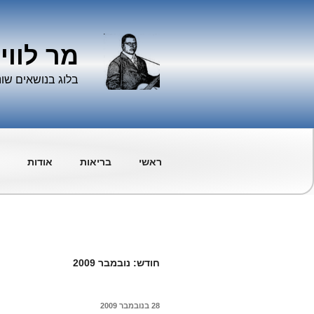
ילוג
תוכן
מר לווי
בלוג בנושאים שונ
ראשי
בריאות
אודות
חודש:
נובמבר 2009
פורסם
28 בנובמבר 2009