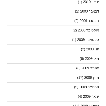
ינואר 2010
(1)
דצמבר 2009
(2)
נובמבר 2009
(2)
אוקטובר 2009
(2)
ספטמבר 2009
(1)
יוני 2009
(2)
מאי 2009
(6)
אפריל 2009
(8)
מרץ 2009
(17)
פברואר 2009
(5)
ינואר 2009
(4)
דצמבר 2008
(11)