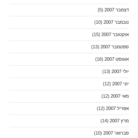
דצמבר 2007
(5)
נובמבר 2007
(10)
אוקטובר 2007
(15)
ספטמבר 2007
(13)
אוגוסט 2007
(16)
יולי 2007
(13)
יוני 2007
(12)
מאי 2007
(12)
אפריל 2007
(12)
מרץ 2007
(14)
פברואר 2007
(10)