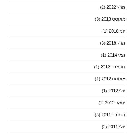
מרץ 2022
(1)
אוגוסט 2018
(3)
יוני 2018
(1)
מרץ 2018
(3)
מאי 2014
(1)
נובמבר 2012
(1)
אוגוסט 2012
(1)
יולי 2012
(1)
ינואר 2012
(1)
דצמבר 2011
(3)
יולי 2011
(2)