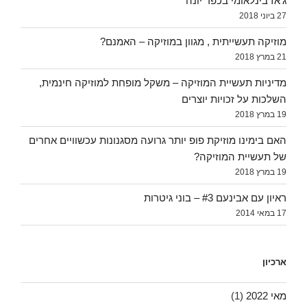
ג'אז בינלאומי בכפר יונה
27 ביוני 2018
מוזיקה תעשייתית , מגוון במוזיקה – האמנם?
21 במרץ 2018
מדיניות תעשיית המוזיקה – משקל מופחת למוזיקה חינמית,
השלכות על זכויות יוצרים
19 במרץ 2018
האם בימינו מוזיקת פופ יותר גרועה מסגנונות עכשוויים אחרים
של תעשיית המוזיקה?
19 במרץ 2018
ראיון עם אבינעם #3 – בוני גיטרות
17 במאי 2014
ארכיון
מאי 2022
(1)