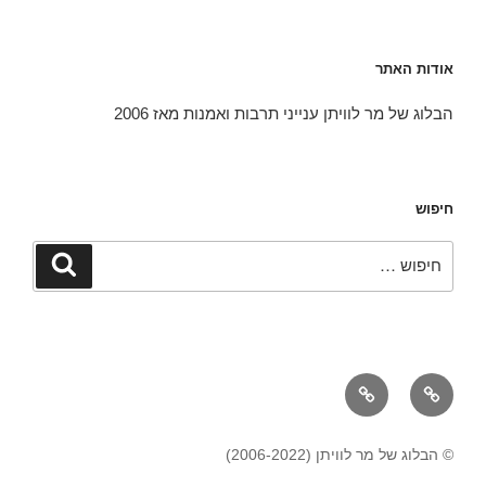
אודות האתר
הבלוג של מר לוויתן ענייני תרבות ואמנות מאז 2006
חיפוש
חפש:
חיפוש
אודות
יצירת
קשר
© הבלוג של מר לוויתן (2006-2022)