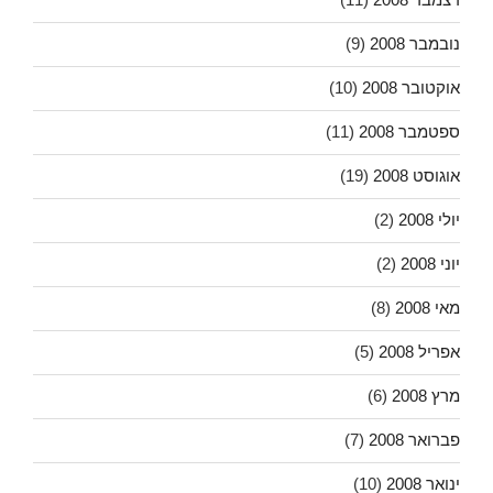
נובמבר 2008
(9)
אוקטובר 2008
(10)
ספטמבר 2008
(11)
אוגוסט 2008
(19)
יולי 2008
(2)
יוני 2008
(2)
מאי 2008
(8)
אפריל 2008
(5)
מרץ 2008
(6)
פברואר 2008
(7)
ינואר 2008
(10)