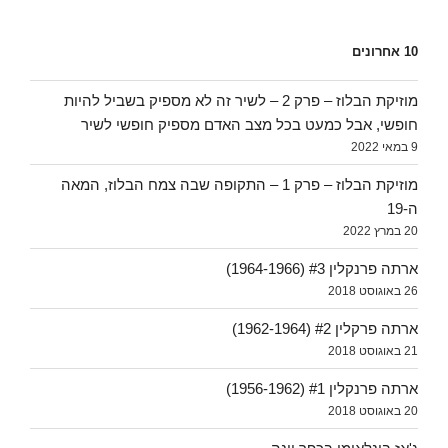
10 אחרונים
מוזיקת הבלוז – פרק 2 – לשיר זה לא מספיק בשביל להיות
חופשי, אבל כמעט בכל מצב האדם מספיק חופשי לשיר
9 במאי 2022
מוזיקת הבלוז – פרק 1 – התקופה שבה צמח הבלוז, המאה
ה-19
20 במרץ 2022
ארתה פרנקלין #3 (1964-1966)
26 באוגוסט 2018
ארתה פרקלין #2 (1962-1964)
21 באוגוסט 2018
ארתה פרנקלין #1 (1956-1962)
20 באוגוסט 2018