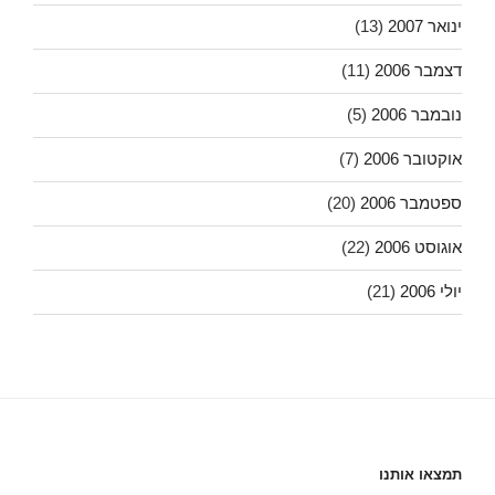
ינואר 2007
(13)
דצמבר 2006
(11)
נובמבר 2006
(5)
אוקטובר 2006
(7)
ספטמבר 2006
(20)
אוגוסט 2006
(22)
יולי 2006
(21)
תמצאו אותנו