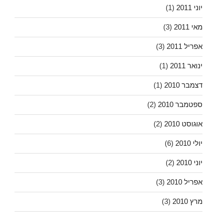
יוני 2011
(1)
מאי 2011
(3)
אפריל 2011
(3)
ינואר 2011
(1)
דצמבר 2010
(1)
ספטמבר 2010
(2)
אוגוסט 2010
(2)
יולי 2010
(6)
יוני 2010
(2)
אפריל 2010
(3)
מרץ 2010
(3)