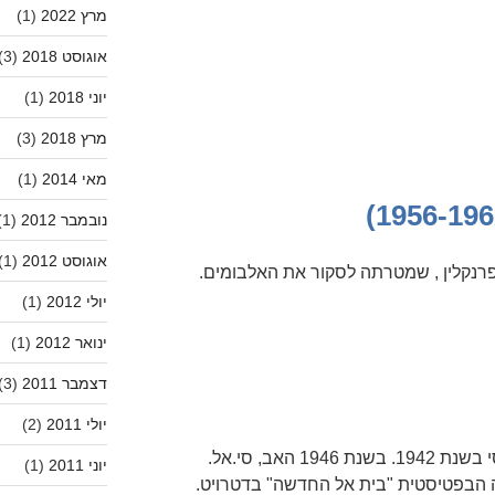
מרץ 2022
(1)
אוגוסט 2018
(3)
יוני 2018
(1)
מרץ 2018
(3)
מאי 2014
(1)
נובמבר 2012
(1)
אוגוסט 2012
(1)
נקלין , שמטרתה לסקור את האלבומים.
יולי 2012
(1)
ינואר 2012
(1)
דצמבר 2011
(3)
יולי 2011
(2)
ארתה פרנקלין נולדה בממפיס, טנסי בשנת 1942. בשנת 1946 האב, סי.אל.
יוני 2011
(1)
ה הבפטיסטית "בית אל החדשה" בדטרויט.