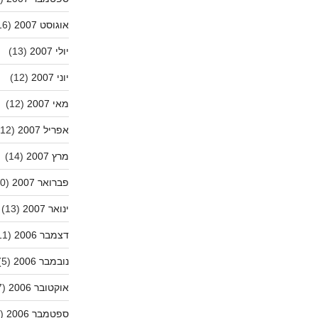
אוגוסט 2007
(16)
יולי 2007
(13)
יוני 2007
(12)
מאי 2007
(12)
אפריל 2007
(12)
מרץ 2007
(14)
פברואר 2007
(10)
ינואר 2007
(13)
דצמבר 2006
(11)
נובמבר 2006
(5)
אוקטובר 2006
(7)
ספטמבר 2006
(20)