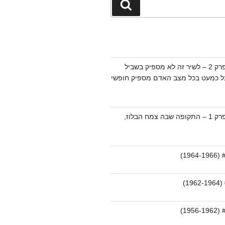
חיפוש
מוזיקת הבלוז – פרק 2 – לשיר זה לא מספיק בשביל
בל כמעט בכל מצב האדם מספיק חופשי
מוזיקת הבלוז – פרק 1 – התקופה שבה צמח הבלוז,