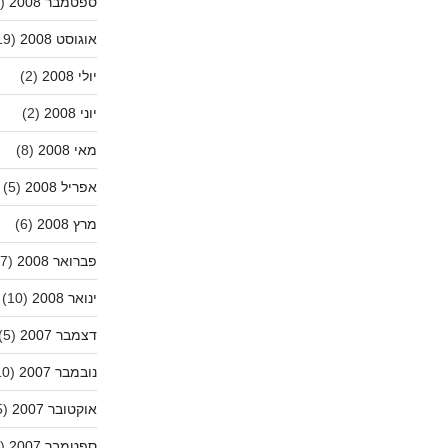
ספטמבר 2008
(11)
אוגוסט 2008
(19)
יולי 2008
(2)
יוני 2008
(2)
מאי 2008
(8)
אפריל 2008
(5)
מרץ 2008
(6)
פברואר 2008
(7)
ינואר 2008
(10)
דצמבר 2007
(5)
נובמבר 2007
(10)
אוקטובר 2007
(15)
ספטמבר 2007
(13)