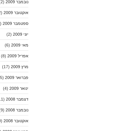
נובמבר 2009
(2)
אוקטובר 2009
(2)
ספטמבר 2009
(1)
יוני 2009
(2)
מאי 2009
(6)
אפריל 2009
(8)
מרץ 2009
(17)
פברואר 2009
(5)
ינואר 2009
(4)
דצמבר 2008
(11)
נובמבר 2008
(9)
אוקטובר 2008
(10)