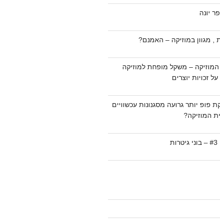
ר יונה
 , מגוון במוזיקה – האמנם?
המוזיקה – משקל מופחת למוזיקה
ל זכויות יוצרים
ת פופ יותר גרועה מסגנונות עכשוויים
ת המוזיקה?
ת