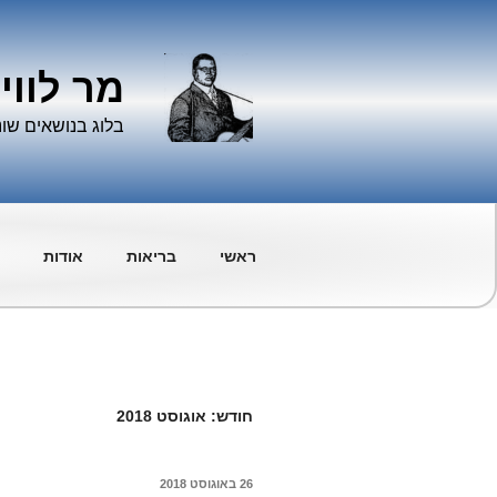
ילוג
תוכן
מר לווי
בלוג בנושאים שונ
ראשי
בריאות
אודות
חודש:
אוגוסט 2018
פורסם
26 באוגוסט 2018