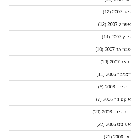
מאי 2007
(12)
אפריל 2007
(12)
מרץ 2007
(14)
פברואר 2007
(10)
ינואר 2007
(13)
דצמבר 2006
(11)
נובמבר 2006
(5)
אוקטובר 2006
(7)
ספטמבר 2006
(20)
אוגוסט 2006
(22)
יולי 2006
(21)