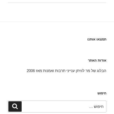
תמצאו אותנו
אודות האתר
הבלוג של מר לוויתן ענייני תרבות ואמנות מאז 2006
חיפוש
חפש:
חיפוש