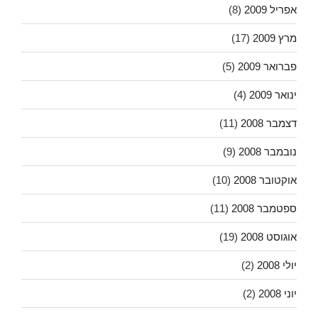
אפריל 2009
(8)
מרץ 2009
(17)
פברואר 2009
(5)
ינואר 2009
(4)
דצמבר 2008
(11)
נובמבר 2008
(9)
אוקטובר 2008
(10)
ספטמבר 2008
(11)
אוגוסט 2008
(19)
יולי 2008
(2)
יוני 2008
(2)