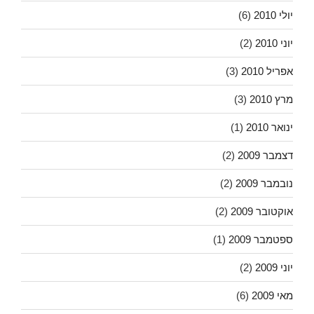
יולי 2010
(6)
יוני 2010
(2)
אפריל 2010
(3)
מרץ 2010
(3)
ינואר 2010
(1)
דצמבר 2009
(2)
נובמבר 2009
(2)
אוקטובר 2009
(2)
ספטמבר 2009
(1)
יוני 2009
(2)
מאי 2009
(6)