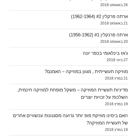
26 באוגוסט 2018
ארתה פרקלין #2 (1962-1964)
21 באוגוסט 2018
ארתה פרנקלין #1 (1956-1962)
20 באוגוסט 2018
ג'אז בינלאומי בכפר יונה
27 ביוני 2018
מוזיקה תעשייתית , מגוון במוזיקה – האמנם?
21 במרץ 2018
מדיניות תעשיית המוזיקה – משקל מופחת למוזיקה חינמית,
השלכות על זכויות יוצרים
19 במרץ 2018
האם בימינו מוזיקת פופ יותר גרועה מסגנונות עכשוויים אחרים
של תעשיית המוזיקה?
19 במרץ 2018