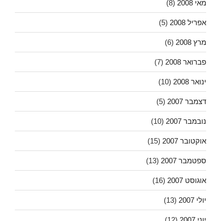
מאי 2008
(8)
אפריל 2008
(5)
מרץ 2008
(6)
פברואר 2008
(7)
ינואר 2008
(10)
דצמבר 2007
(5)
נובמבר 2007
(10)
אוקטובר 2007
(15)
ספטמבר 2007
(13)
אוגוסט 2007
(16)
יולי 2007
(13)
יוני 2007
(12)