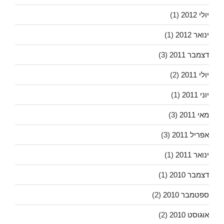
יולי 2012
(1)
ינואר 2012
(1)
דצמבר 2011
(3)
יולי 2011
(2)
יוני 2011
(1)
מאי 2011
(3)
אפריל 2011
(3)
ינואר 2011
(1)
דצמבר 2010
(1)
ספטמבר 2010
(2)
אוגוסט 2010
(2)