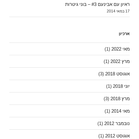
ראיון עם אבינעם #3 – בוני גיטרות
17 במאי 2014
ארכיון
מאי 2022
(1)
מרץ 2022
(1)
אוגוסט 2018
(3)
יוני 2018
(1)
מרץ 2018
(3)
מאי 2014
(1)
נובמבר 2012
(1)
אוגוסט 2012
(1)