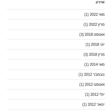
ארכיון
מאי 2022
(1)
מרץ 2022
(1)
אוגוסט 2018
(3)
יוני 2018
(1)
מרץ 2018
(3)
מאי 2014
(1)
נובמבר 2012
(1)
אוגוסט 2012
(1)
יולי 2012
(1)
ינואר 2012
(1)