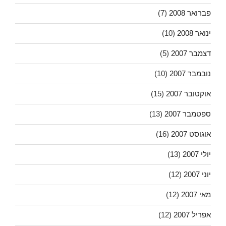
פברואר 2008
(7)
ינואר 2008
(10)
דצמבר 2007
(5)
נובמבר 2007
(10)
אוקטובר 2007
(15)
ספטמבר 2007
(13)
אוגוסט 2007
(16)
יולי 2007
(13)
יוני 2007
(12)
מאי 2007
(12)
אפריל 2007
(12)