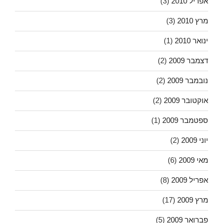
אפריל 2010
(3)
מרץ 2010
(3)
ינואר 2010
(1)
דצמבר 2009
(2)
נובמבר 2009
(2)
אוקטובר 2009
(2)
ספטמבר 2009
(1)
יוני 2009
(2)
מאי 2009
(6)
אפריל 2009
(8)
מרץ 2009
(17)
פברואר 2009
(5)