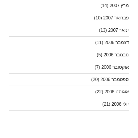
מרץ 2007
(14)
פברואר 2007
(10)
ינואר 2007
(13)
דצמבר 2006
(11)
נובמבר 2006
(5)
אוקטובר 2006
(7)
ספטמבר 2006
(20)
אוגוסט 2006
(22)
יולי 2006
(21)