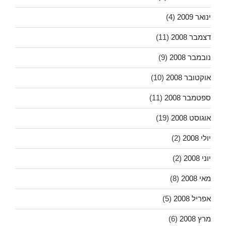
ינואר 2009
(4)
דצמבר 2008
(11)
נובמבר 2008
(9)
אוקטובר 2008
(10)
ספטמבר 2008
(11)
אוגוסט 2008
(19)
יולי 2008
(2)
יוני 2008
(2)
מאי 2008
(8)
אפריל 2008
(5)
מרץ 2008
(6)