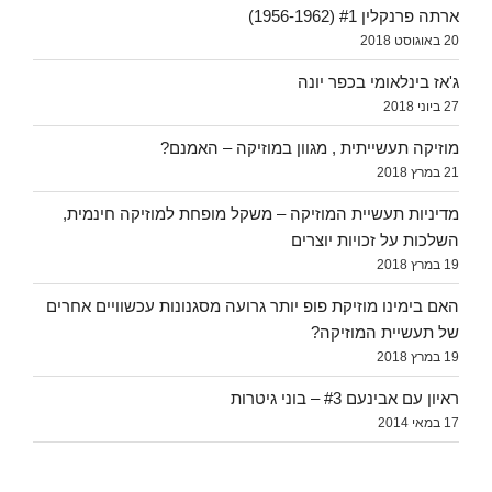
ארתה פרנקלין #1 (1956-1962)
20 באוגוסט 2018
ג'אז בינלאומי בכפר יונה
27 ביוני 2018
מוזיקה תעשייתית , מגוון במוזיקה – האמנם?
21 במרץ 2018
מדיניות תעשיית המוזיקה – משקל מופחת למוזיקה חינמית,
השלכות על זכויות יוצרים
19 במרץ 2018
האם בימינו מוזיקת פופ יותר גרועה מסגנונות עכשוויים אחרים
של תעשיית המוזיקה?
19 במרץ 2018
ראיון עם אבינעם #3 – בוני גיטרות
17 במאי 2014