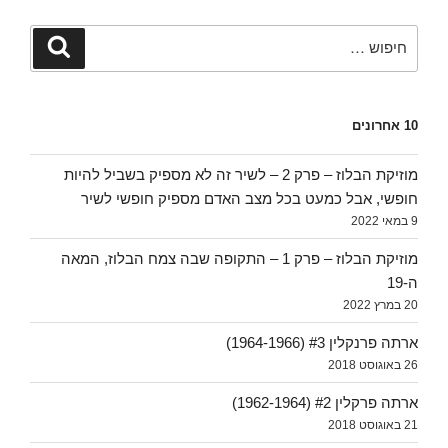
חפש:
חיפוש
10 אחרונים
מוזיקת הבלוז – פרק 2 – לשיר זה לא מספיק בשביל להיות
חופשי, אבל כמעט בכל מצב האדם מספיק חופשי לשיר
9 במאי 2022
מוזיקת הבלוז – פרק 1 – התקופה שבה צמח הבלוז, המאה
ה-19
20 במרץ 2022
ארתה פרנקלין #3 (1964-1966)
26 באוגוסט 2018
ארתה פרקלין #2 (1962-1964)
21 באוגוסט 2018