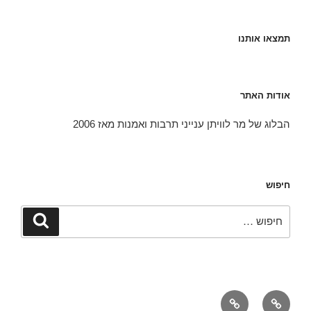
תמצאו אותנו
אודות האתר
הבלוג של מר לוויתן ענייני תרבות ואמנות מאז 2006
חיפוש
חפש:
חיפוש
אודות
יצירת