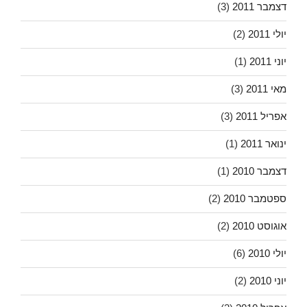
דצמבר 2011
(3)
יולי 2011
(2)
יוני 2011
(1)
מאי 2011
(3)
אפריל 2011
(3)
ינואר 2011
(1)
דצמבר 2010
(1)
ספטמבר 2010
(2)
אוגוסט 2010
(2)
יולי 2010
(6)
יוני 2010
(2)