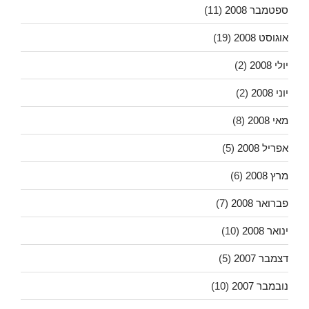
ספטמבר 2008
(11)
אוגוסט 2008
(19)
יולי 2008
(2)
יוני 2008
(2)
מאי 2008
(8)
אפריל 2008
(5)
מרץ 2008
(6)
פברואר 2008
(7)
ינואר 2008
(10)
דצמבר 2007
(5)
נובמבר 2007
(10)