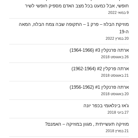
חופשי, אבל כמעט בכל מצב האדם מספיק חופשי לשיר
9 במאי 2022
מוזיקת הבלוז – פרק 1 – התקופה שבה צמח הבלוז, המאה
ה-19
20 במרץ 2022
ארתה פרנקלין #3 (1964-1966)
26 באוגוסט 2018
ארתה פרקלין #2 (1962-1964)
21 באוגוסט 2018
ארתה פרנקלין #1 (1956-1962)
20 באוגוסט 2018
ג'אז בינלאומי בכפר יונה
27 ביוני 2018
מוזיקה תעשייתית , מגוון במוזיקה – האמנם?
21 במרץ 2018