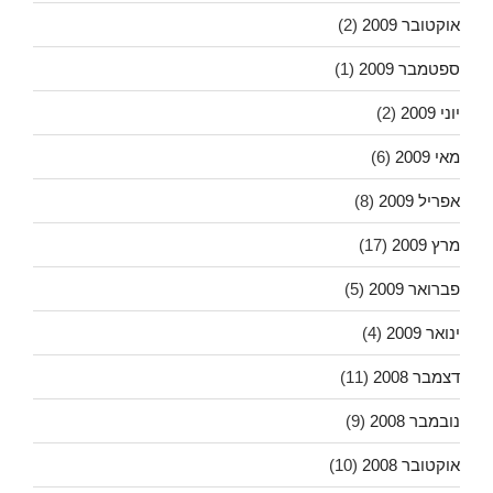
אוקטובר 2009
(2)
ספטמבר 2009
(1)
יוני 2009
(2)
מאי 2009
(6)
אפריל 2009
(8)
מרץ 2009
(17)
פברואר 2009
(5)
ינואר 2009
(4)
דצמבר 2008
(11)
נובמבר 2008
(9)
אוקטובר 2008
(10)