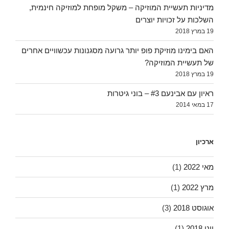
מדיניות תעשיית המוזיקה – משקל מופחת למוזיקה חינמית,
השלכות על זכויות יוצרים
19 במרץ 2018
האם בימינו מוזיקת פופ יותר גרועה מסגנונות עכשוויים אחרים
של תעשיית המוזיקה?
19 במרץ 2018
ראיון עם אבינעם #3 – בוני גיטרות
17 במאי 2014
ארכיון
מאי 2022
(1)
מרץ 2022
(1)
אוגוסט 2018
(3)
יוני 2018
(1)