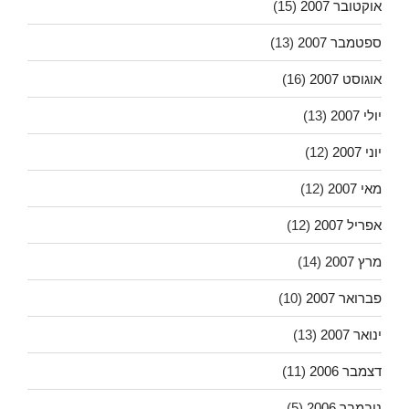
אוקטובר 2007
(15)
ספטמבר 2007
(13)
אוגוסט 2007
(16)
יולי 2007
(13)
יוני 2007
(12)
מאי 2007
(12)
אפריל 2007
(12)
מרץ 2007
(14)
פברואר 2007
(10)
ינואר 2007
(13)
דצמבר 2006
(11)
נובמבר 2006
(5)