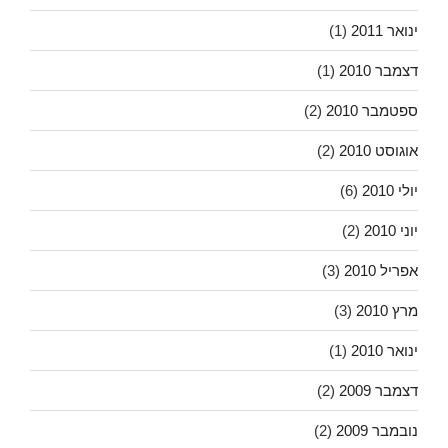
ינואר 2011
(1)
דצמבר 2010
(1)
ספטמבר 2010
(2)
אוגוסט 2010
(2)
יולי 2010
(6)
יוני 2010
(2)
אפריל 2010
(3)
מרץ 2010
(3)
ינואר 2010
(1)
דצמבר 2009
(2)
נובמבר 2009
(2)