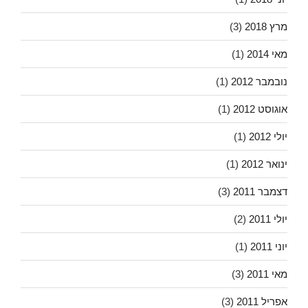
מרץ 2018
(3)
מאי 2014
(1)
נובמבר 2012
(1)
אוגוסט 2012
(1)
יולי 2012
(1)
ינואר 2012
(1)
דצמבר 2011
(3)
יולי 2011
(2)
יוני 2011
(1)
מאי 2011
(3)
אפריל 2011
(3)