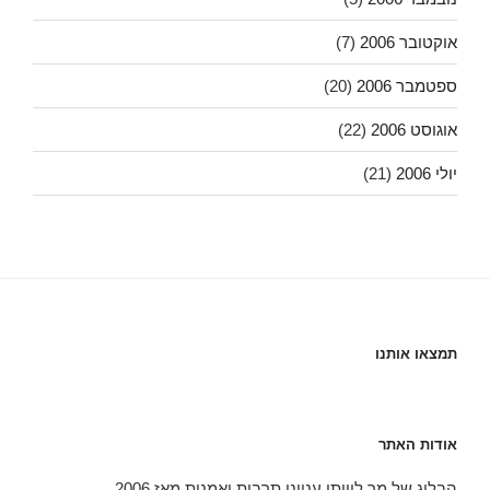
אוקטובר 2006
(7)
ספטמבר 2006
(20)
אוגוסט 2006
(22)
יולי 2006
(21)
תמצאו אותנו
אודות האתר
הבלוג של מר לוויתן ענייני תרבות ואמנות מאז 2006