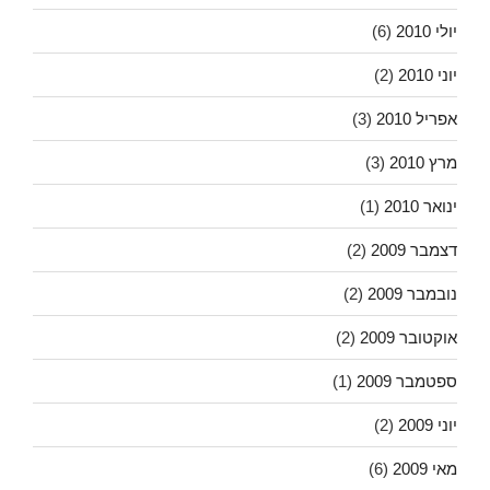
יולי 2010
(6)
יוני 2010
(2)
אפריל 2010
(3)
מרץ 2010
(3)
ינואר 2010
(1)
דצמבר 2009
(2)
נובמבר 2009
(2)
אוקטובר 2009
(2)
ספטמבר 2009
(1)
יוני 2009
(2)
מאי 2009
(6)