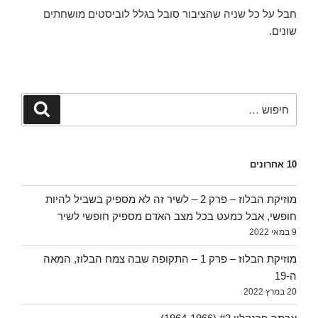
חבל על כל שניה שהציבור סובל בגלל לוביסטים מושחתים
שונים.
חפש:
חיפוש
10 אחרונים
מוזיקת הבלוז – פרק 2 – לשיר זה לא מספיק בשביל להיות
חופשי, אבל כמעט בכל מצב האדם מספיק חופשי לשיר
9 במאי 2022
מוזיקת הבלוז – פרק 1 – התקופה שבה צמח הבלוז, המאה
ה-19
20 במרץ 2022