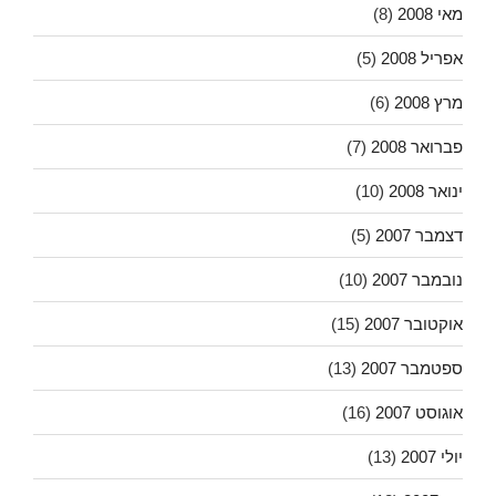
מאי 2008
(8)
אפריל 2008
(5)
מרץ 2008
(6)
פברואר 2008
(7)
ינואר 2008
(10)
דצמבר 2007
(5)
נובמבר 2007
(10)
אוקטובר 2007
(15)
ספטמבר 2007
(13)
אוגוסט 2007
(16)
יולי 2007
(13)