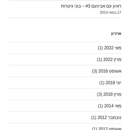
ראיון עם אבינעם #3 – בוני גיטרות
17 במאי 2014
ארכיון
מאי 2022
(1)
מרץ 2022
(1)
אוגוסט 2018
(3)
יוני 2018
(1)
מרץ 2018
(3)
מאי 2014
(1)
נובמבר 2012
(1)
אוגוסט 2012
(1)