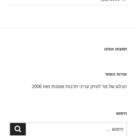
תמצאו אותנו
אודות האתר
הבלוג של מר לוויתן ענייני תרבות ואמנות מאז 2006
חיפוש
חפש:
חיפוש