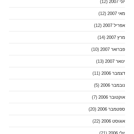
יוני 2007
(12)
מאי 2007
(12)
אפריל 2007
(12)
מרץ 2007
(14)
פברואר 2007
(10)
ינואר 2007
(13)
דצמבר 2006
(11)
נובמבר 2006
(5)
אוקטובר 2006
(7)
ספטמבר 2006
(20)
אוגוסט 2006
(22)
יולי 2006
(21)