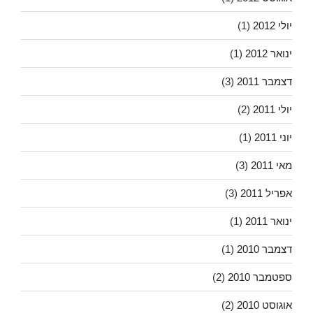
יולי 2012
(1)
ינואר 2012
(1)
דצמבר 2011
(3)
יולי 2011
(2)
יוני 2011
(1)
מאי 2011
(3)
אפריל 2011
(3)
ינואר 2011
(1)
דצמבר 2010
(1)
ספטמבר 2010
(2)
אוגוסט 2010
(2)