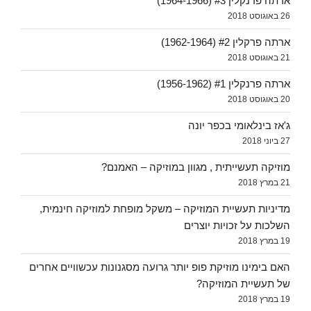
ארתה פרנקלין #3 (1964-1966)
26 באוגוסט 2018
ארתה פרקלין #2 (1962-1964)
21 באוגוסט 2018
ארתה פרנקלין #1 (1956-1962)
20 באוגוסט 2018
ג'אז בינלאומי בכפר יונה
27 ביוני 2018
מוזיקה תעשייתית , מגוון במוזיקה – האמנם?
21 במרץ 2018
מדיניות תעשיית המוזיקה – משקל מופחת למוזיקה חינמית,
השלכות על זכויות יוצרים
19 במרץ 2018
האם בימינו מוזיקת פופ יותר גרועה מסגנונות עכשוויים אחרים
של תעשיית המוזיקה?
19 במרץ 2018